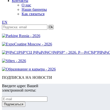
Контакты
О нас
Наши баннеры
Как связаться
EN
ПОДПИСКА НА НОВОСТИ
Введите адрес Вашей
электронной почты: