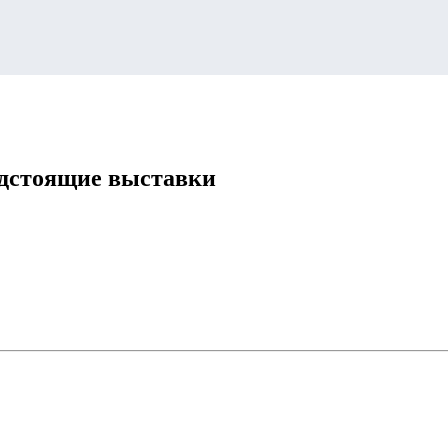
дстоящие выставки