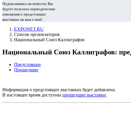
Подписавшись на новости, Вы
будете получать периодические
извещения о предстоящих
выставках на ваш e-mail.
EXPONET.RU
Список организаторов
Национальный Союз Каллиграфов
Национальный Союз Каллиграфов: пре
Предстоящие
Прошедшие
Информация о предстоящих выставках будет добавлена.
В настоящее время доступны
прошедшие выставки
.