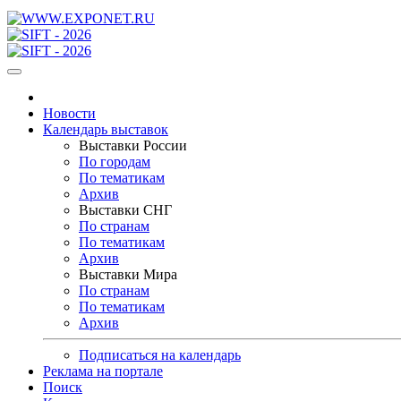
Новости
Календарь выставок
Выставки России
По городам
По тематикам
Архив
Выставки СНГ
По странам
По тематикам
Архив
Выставки Мира
По странам
По тематикам
Архив
Подписаться на календарь
Реклама на портале
Поиск