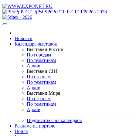
Новости
Календарь выставок
Выставки России
По городам
По тематикам
Архив
Выставки СНГ
По странам
По тематикам
Архив
Выставки Мира
По странам
По тематикам
Архив
Подписаться на календарь
Реклама на портале
Поиск