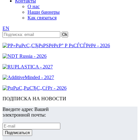
Контакты
О нас
Наши баннеры
Как связаться
EN
ПОДПИСКА НА НОВОСТИ
Введите адрес Вашей
электронной почты: