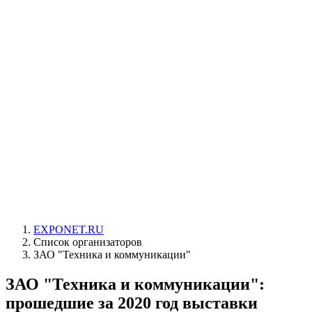
EXPONET.RU
Список организаторов
ЗАО "Техника и коммуникации"
ЗАО "Техника и коммуникации":
прошедшие за 2020 год выставки