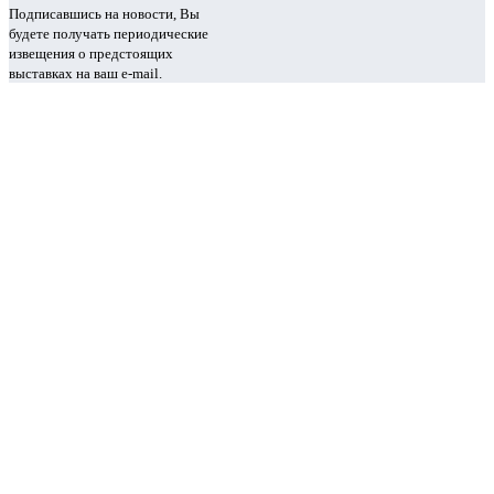
Подписавшись на новости, Вы
будете получать периодические
извещения о предстоящих
выставках на ваш e-mail.