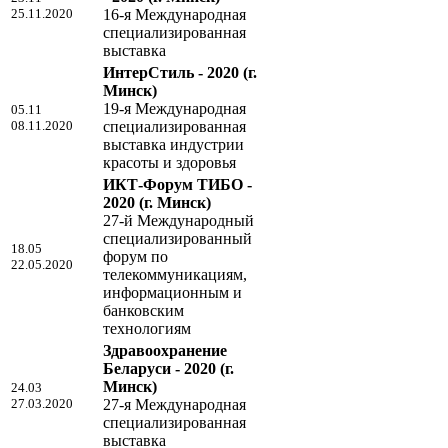
25.11.2020
16-я Международная
специализированная
выставка
ИнтерСтиль - 2020
(г.
Минск)
19-я Международная
05.11
08.11.2020
специализированная
выставка индустрии
красоты и здоровья
ИКТ-Форум ТИБО -
2020
(г. Минск)
27-й Международный
специализированный
18.05
форум по
22.05.2020
телекоммуникациям,
информационным и
банковским
технологиям
Здравоохранение
Беларуси - 2020
(г.
Минск)
24.03
27.03.2020
27-я Международная
специализированная
выставка