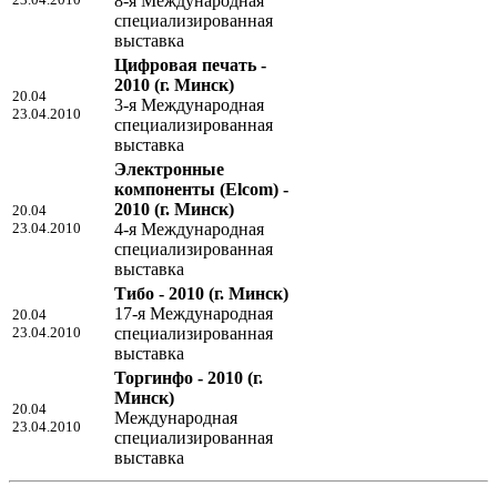
8-я Международная
специализированная
выставка
Цифровая печать -
2010
(г. Минск)
20.04
3-я Международная
23.04.2010
специализированная
выставка
Электронные
компоненты (Elcom) -
2010
(г. Минск)
20.04
23.04.2010
4-я Международная
специализированная
выставка
Тибо - 2010
(г. Минск)
17-я Международная
20.04
23.04.2010
специализированная
выставка
Торгинфо - 2010
(г.
Минск)
20.04
Международная
23.04.2010
специализированная
выставка