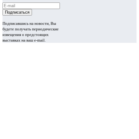
Подписавшись на новости, Вы
будете получать периодические
извещения о предстоящих
выставках на ваш e-mail.