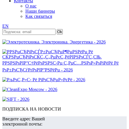
Контакты
О нас
Наши баннеры
Как связаться
EN
ПОДПИСКА НА НОВОСТИ
Введите адрес Вашей
электронной почты: