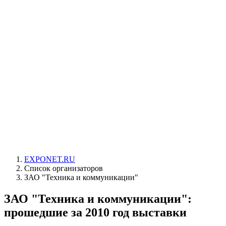
EXPONET.RU
Список организаторов
ЗАО "Техника и коммуникации"
ЗАО "Техника и коммуникации":
прошедшие за 2010 год выставки