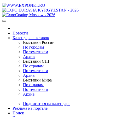
Новости
Календарь выставок
Выставки России
По городам
По тематикам
Архив
Выставки СНГ
По странам
По тематикам
Архив
Выставки Мира
По странам
По тематикам
Архив
Подписаться на календарь
Реклама на портале
Поиск