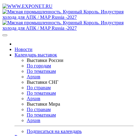
Новости
Календарь выставок
Выставки России
По городам
По тематикам
Архив
Выставки СНГ
По странам
По тематикам
Архив
Выставки Мира
По странам
По тематикам
Архив
Подписаться на календарь