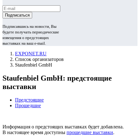
Подписавшись на новости, Вы
будете получать периодические
извещения о предстоящих
выставках на ваш e-mail.
EXPONET.RU
Список организаторов
Staufenbiel GmbH
Staufenbiel GmbH: предстоящие
выставки
Предстоящие
Прошедшие
Информация о предстоящих выставках будет добавлена.
В настоящее время доступны
прошедшие выставки
.