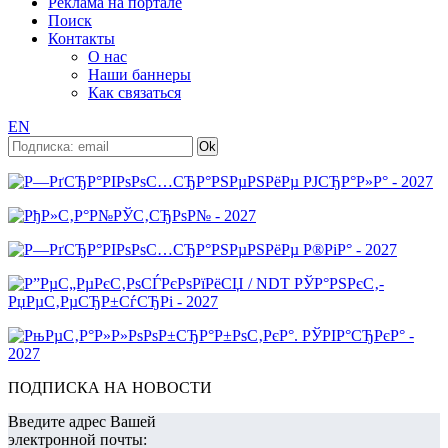
Реклама на портале
Поиск
Контакты
О нас
Наши баннеры
Как связаться
EN
ПОДПИСКА НА НОВОСТИ
Введите адрес Вашей
электронной почты: