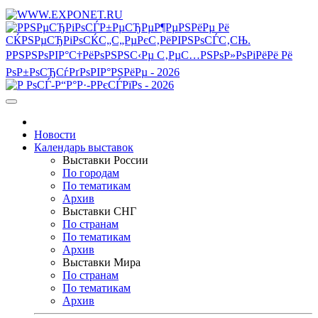
Новости
Календарь выставок
Выставки России
По городам
По тематикам
Архив
Выставки СНГ
По странам
По тематикам
Архив
Выставки Мира
По странам
По тематикам
Архив