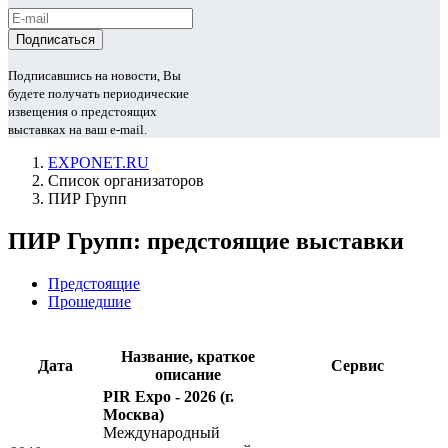
Подписавшись на новости, Вы
будете получать периодические
извещения о предстоящих
выставках на ваш e-mail.
EXPONET.RU
Список организаторов
ПИР Групп
ПИР Групп: предстоящие выставки
Предстоящие
Прошедшие
Название, краткое
Дата
Сервис
описание
PIR Expo - 2026
(г.
Москва)
Международный