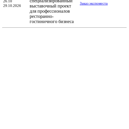
специализированный
26.10
Заказ экспоместа
29.10.2026
выставочный проект
для профессионалов
ресторанно-
гостиничного бизнеса