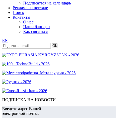
Подписаться на календарь
Реклама на портале
Поиск
Контакты
О нас
Наши баннеры
Как связаться
EN
ПОДПИСКА НА НОВОСТИ
Введите адрес Вашей
электронной почты: