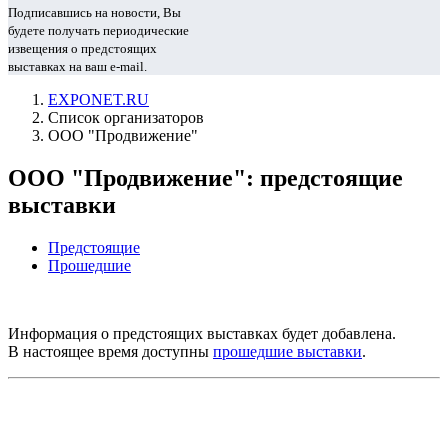
Подписавшись на новости, Вы
будете получать периодические
извещения о предстоящих
выставках на ваш e-mail.
EXPONET.RU
Список организаторов
ООО "Продвижение"
ООО "Продвижение": предстоящие
выставки
Предстоящие
Прошедшие
Информация о предстоящих выставках будет добавлена.
В настоящее время доступны
прошедшие выставки
.