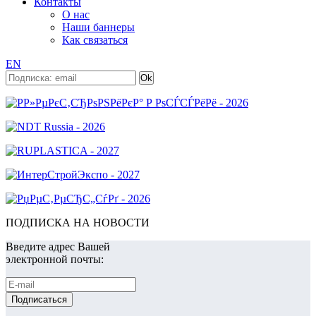
Контакты
О нас
Наши баннеры
Как связаться
EN
ПОДПИСКА НА НОВОСТИ
Введите адрес Вашей
электронной почты: