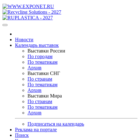
Новости
Календарь выставок
Выставки России
По городам
По тематикам
Архив
Выставки СНГ
По странам
По тематикам
Архив
Выставки Мира
По странам
По тематикам
Архив
Подписаться на календарь
Реклама на портале
Поиск