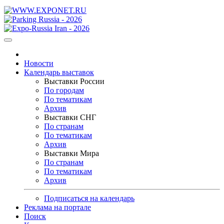
Новости
Календарь выставок
Выставки России
По городам
По тематикам
Архив
Выставки СНГ
По странам
По тематикам
Архив
Выставки Мира
По странам
По тематикам
Архив
Подписаться на календарь
Реклама на портале
Поиск