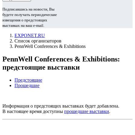
Подписавшись на новости, Вы
будете получать периодические
извещения о предстоящих
выставках на ваш e-mail.
EXPONET.RU
Список организаторов
PennWell Conferences & Exhibitions
PennWell Conferences & Exhibitions:
предстоящие выставки
Предстоящие
Прошедшие
Информация о предстоящих выставках будет добавлена.
В настоящее время доступны
прошедшие выставки
.