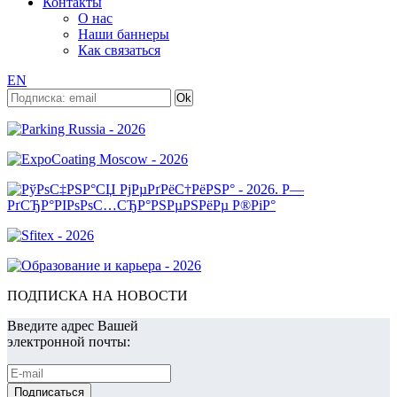
Контакты
О нас
Наши баннеры
Как связаться
EN
ПОДПИСКА НА НОВОСТИ
Введите адрес Вашей
электронной почты: