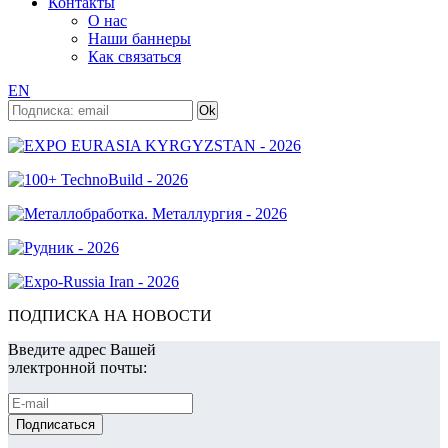
Контакты
О нас
Наши баннеры
Как связаться
EN
ПОДПИСКА НА НОВОСТИ
Введите адрес Вашей
электронной почты: