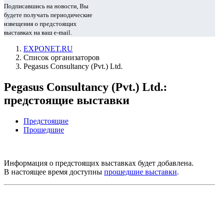
Подписавшись на новости, Вы
будете получать периодические
извещения о предстоящих
выставках на ваш e-mail.
EXPONET.RU
Список организаторов
Pegasus Consultancy (Pvt.) Ltd.
Pegasus Consultancy (Pvt.) Ltd.:
предстоящие выставки
Предстоящие
Прошедшие
Информация о предстоящих выставках будет добавлена.
В настоящее время доступны
прошедшие выставки
.