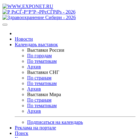
Новости
Календарь выставок
Выставки России
По городам
По тематикам
Архив
Выставки СНГ
По странам
По тематикам
Архив
Выставки Мира
По странам
По тематикам
Архив
Подписаться на календарь
Реклама на портале
Поиск