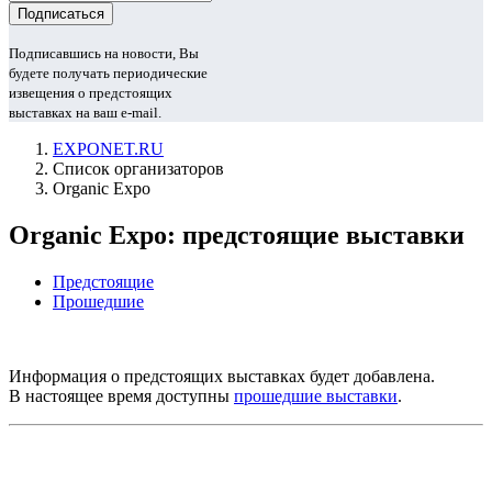
Подписавшись на новости, Вы
будете получать периодические
извещения о предстоящих
выставках на ваш e-mail.
EXPONET.RU
Список организаторов
Organic Expo
Organic Expo: предстоящие выставки
Предстоящие
Прошедшие
Информация о предстоящих выставках будет добавлена.
В настоящее время доступны
прошедшие выставки
.