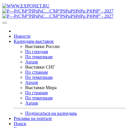
Новости
Календарь выставок
Выставки России
По городам
По тематикам
Архив
Выставки СНГ
По странам
По тематикам
Архив
Выставки Мира
По странам
По тематикам
Архив
Подписаться на календарь
Реклама на портале
Поиск