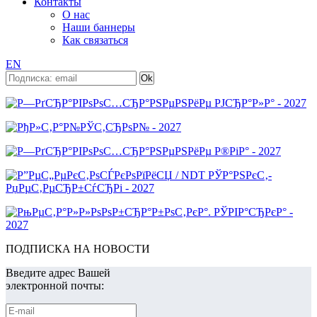
Контакты
О нас
Наши баннеры
Как связаться
EN
ПОДПИСКА НА НОВОСТИ
Введите адрес Вашей
электронной почты: