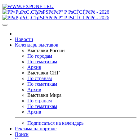
Новости
Календарь выставок
Выставки России
По городам
По тематикам
Архив
Выставки СНГ
По странам
По тематикам
Архив
Выставки Мира
По странам
По тематикам
Архив
Подписаться на календарь
Реклама на портале
Поиск