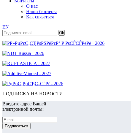
Контакты
О нас
Наши баннеры
Как связаться
EN
ПОДПИСКА НА НОВОСТИ
Введите адрес Вашей
электронной почты: