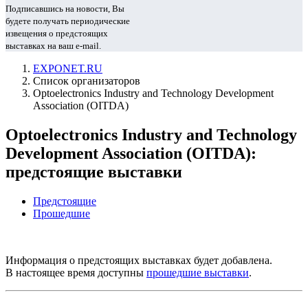
Подписавшись на новости, Вы
будете получать периодические
извещения о предстоящих
выставках на ваш e-mail.
EXPONET.RU
Список организаторов
Optoelectronics Industry and Technology Development
Association (OITDA)
Optoelectronics Industry and Technology
Development Association (OITDA):
предстоящие выставки
Предстоящие
Прошедшие
Информация о предстоящих выставках будет добавлена.
В настоящее время доступны
прошедшие выставки
.