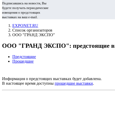
Подписавшись на новости, Вы
будете получать периодические
извещения о предстоящих
выставках на ваш e-mail.
EXPONET.RU
Список организаторов
ООО "ГРАНД ЭКСПО"
ООО "ГРАНД ЭКСПО": предстоящие в
Предстоящие
Прошедшие
Информация о предстоящих выставках будет добавлена.
В настоящее время доступны
прошедшие выставки
.