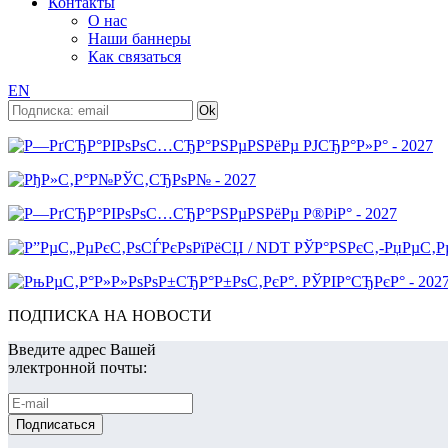
Контакты
О нас
Наши баннеры
Как связаться
EN
ПОДПИСКА НА НОВОСТИ
Введите адрес Вашей
электронной почты: