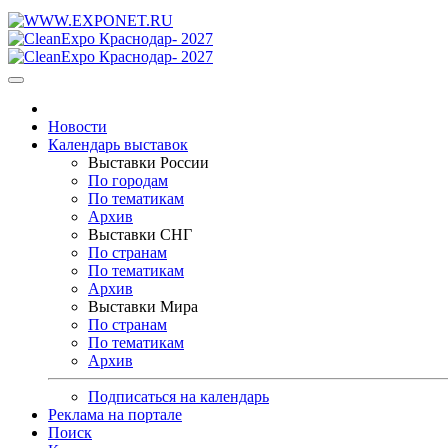
Новости
Календарь выставок
Выставки России
По городам
По тематикам
Архив
Выставки СНГ
По странам
По тематикам
Архив
Выставки Мира
По странам
По тематикам
Архив
Подписаться на календарь
Реклама на портале
Поиск