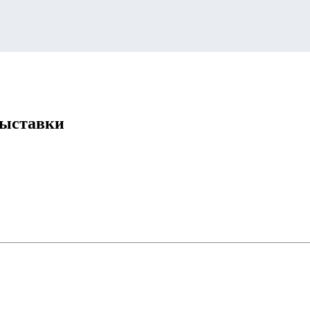
ыставки