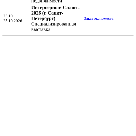
недвижимости
Интерьерный Салон -
2026
(г. Санкт-
23.10
Петербург)
Заказ экспоместа
25.10.2026
Специализированная
выставка