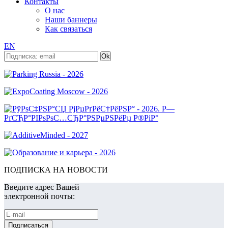
Контакты
О нас
Наши баннеры
Как связаться
EN
ПОДПИСКА НА НОВОСТИ
Введите адрес Вашей
электронной почты: