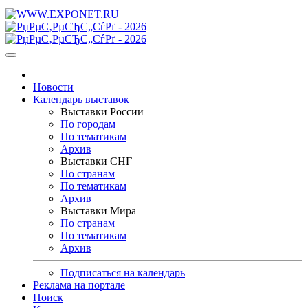
Новости
Календарь выставок
Выставки России
По городам
По тематикам
Архив
Выставки СНГ
По странам
По тематикам
Архив
Выставки Мира
По странам
По тематикам
Архив
Подписаться на календарь
Реклама на портале
Поиск