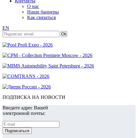
Контакты
О нас
Наши баннеры
Как связаться
EN
ПОДПИСКА НА НОВОСТИ
Введите адрес Вашей
электронной почты: