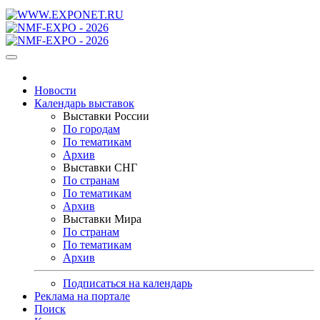
Новости
Календарь выставок
Выставки России
По городам
По тематикам
Архив
Выставки СНГ
По странам
По тематикам
Архив
Выставки Мира
По странам
По тематикам
Архив
Подписаться на календарь
Реклама на портале
Поиск