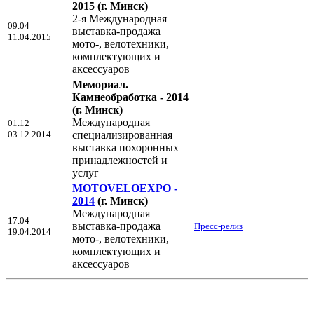
2015
(г. Минск)
2-я Международная
09.04
выставка-продажа
11.04.2015
мото-, велотехники,
комплектующих и
аксессуаров
Мемориал.
Камнеобработка - 2014
(г. Минск)
Международная
01.12
03.12.2014
специализированная
выставка похоронных
принадлежностей и
услуг
MOTOVELOEXPO -
2014
(г. Минск)
Международная
17.04
выставка-продажа
Пресс-релиз
19.04.2014
мото-, велотехники,
комплектующих и
аксессуаров