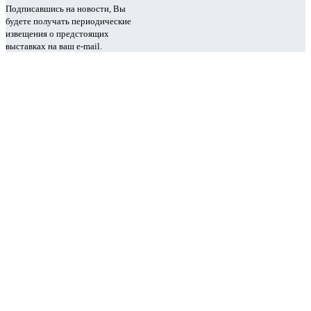
Подписавшись на новости, Вы
будете получать периодические
извещения о предстоящих
выставках на ваш e-mail.