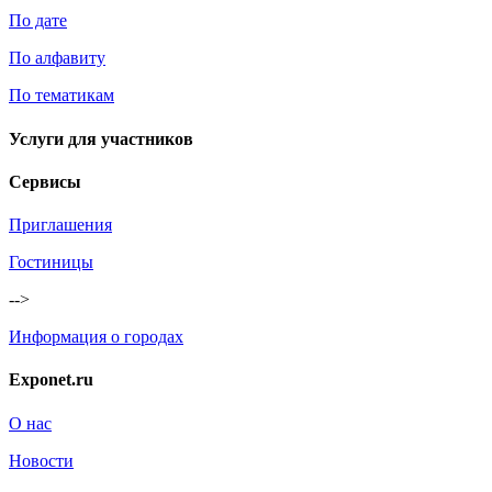
По дате
По алфавиту
По тематикам
Услуги для участников
Сервисы
Приглашения
Гостиницы
-->
Информация о городах
Exponet.ru
О нас
Новости