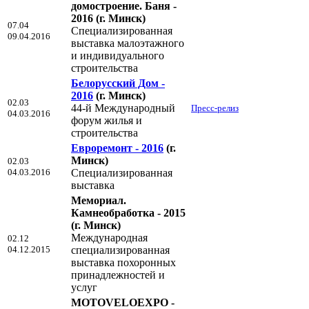
домостроение. Баня -
2016
(г. Минск)
07.04
Специализированная
09.04.2016
выставка малоэтажного
и индивидуального
строительства
Белорусский Дом -
2016
(г. Минск)
02.03
44-й Международный
Пресс-релиз
04.03.2016
форум жилья и
строительства
Евроремонт - 2016
(г.
Минск)
02.03
04.03.2016
Специализированная
выставка
Мемориал.
Камнеобработка - 2015
(г. Минск)
Международная
02.12
04.12.2015
специализированная
выставка похоронных
принадлежностей и
услуг
MOTOVELOEXPO -