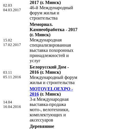
2017
(г. Минск)
02.03
46-й Международный
04.03.2017
форум жилья и
строительства
Мемориал.
Камнеобработка - 2017
(г. Минск)
Международная
15.02
17.02.2017
специализированная
выставка похоронных
принадлежностей и
услуг
Белорусский Дом -
2016
(г. Минск)
03.11
05.11.2016
Международный форум
жилья и строительства
MOTOVELOEXPO -
2016
(г. Минск)
3-я Международная
14.04
выставка-продажа
16.04.2016
мото-, велотехники,
комплектующих и
аксессуаров
Деревянное