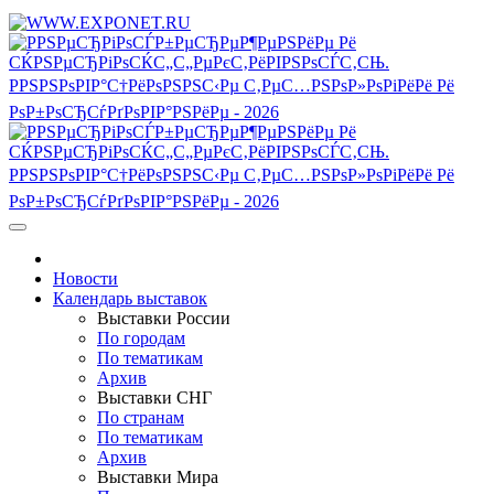
Новости
Календарь выставок
Выставки России
По городам
По тематикам
Архив
Выставки СНГ
По странам
По тематикам
Архив
Выставки Мира