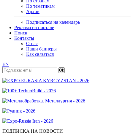
По странам
По тематикам
Архив
Подписаться на календарь
Реклама на портале
Поиск
Контакты
О нас
Наши баннеры
Как связаться
EN
ПОДПИСКА НА НОВОСТИ