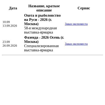
Название, краткое
Дата
Сервис
описание
Охота и рыболовство
на Руси - 2026
(г.
10.09
Москва)
Заказ экспоместа
13.09.2026
58-я международная
выставка-ярмарка
Фазенда - 2026 Осень
(г.
Москва)
23.09
Заказ экспоместа
26.09.2026
Специализированная
выставка-ярмарка