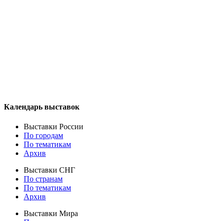
Календарь выставок
Выставки России
По городам
По тематикам
Архив
Выставки СНГ
По странам
По тематикам
Архив
Выставки Мира