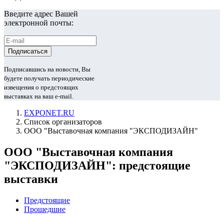
Введите адрес Вашей
электронной почты:
Подписавшись на новости, Вы
будете получать периодические
извещения о предстоящих
выставках на ваш e-mail.
EXPONET.RU
Список организаторов
ООО "Выставочная компания "ЭКСПОДИЗАЙН"
ООО "Выставочная компания
"ЭКСПОДИЗАЙН": предстоящие
выставки
Предстоящие
Прошедшие