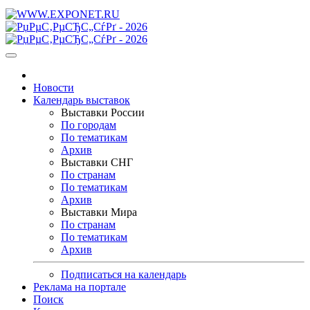
Новости
Календарь выставок
Выставки России
По городам
По тематикам
Архив
Выставки СНГ
По странам
По тематикам
Архив
Выставки Мира
По странам
По тематикам
Архив
Подписаться на календарь
Реклама на портале
Поиск