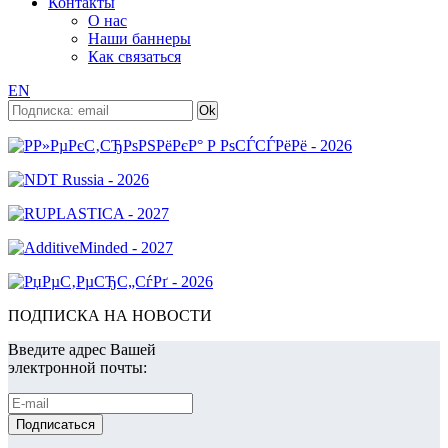
Контакты
О нас
Наши баннеры
Как связаться
EN
ПОДПИСКА НА НОВОСТИ
Введите адрес Вашей
электронной почты: