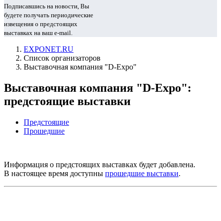
Подписавшись на новости, Вы
будете получать периодические
извещения о предстоящих
выставках на ваш e-mail.
EXPONET.RU
Список организаторов
Выставочная компания "D-Expo"
Выставочная компания "D-Expo":
предстоящие выставки
Предстоящие
Прошедшие
Информация о предстоящих выставках будет добавлена.
В настоящее время доступны
прошедшие выставки
.