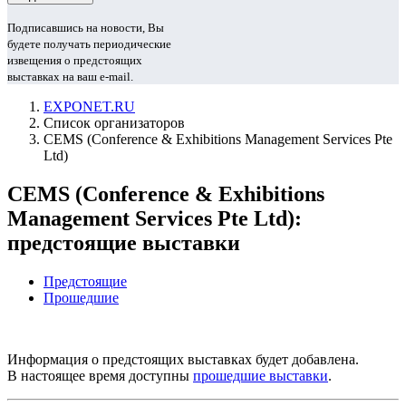
Подписавшись на новости, Вы
будете получать периодические
извещения о предстоящих
выставках на ваш e-mail.
EXPONET.RU
Список организаторов
CEMS (Conference & Exhibitions Management Services Pte
Ltd)
CEMS (Conference & Exhibitions
Management Services Pte Ltd):
предстоящие выставки
Предстоящие
Прошедшие
Информация о предстоящих выставках будет добавлена.
В настоящее время доступны
прошедшие выставки
.