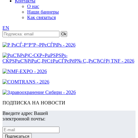
Контакты
О нас
Наши баннеры
Как связаться
EN
ПОДПИСКА НА НОВОСТИ
Введите адрес Вашей
электронной почты: