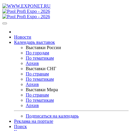
Новости
Календарь выставок
Выставки России
По городам
По тематикам
Архив
Выставки СНГ
По странам
По тематикам
Архив
Выставки Мира
По странам
По тематикам
Архив
Подписаться на календарь
Реклама на портале
Поиск