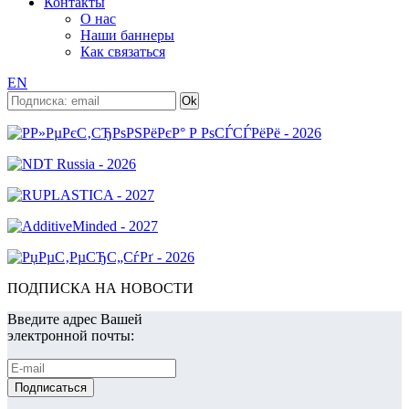
Контакты
О нас
Наши баннеры
Как связаться
EN
ПОДПИСКА НА НОВОСТИ
Введите адрес Вашей
электронной почты: