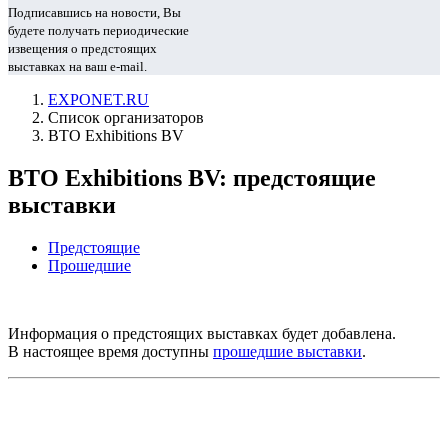
Подписавшись на новости, Вы
будете получать периодические
извещения о предстоящих
выставках на ваш e-mail.
EXPONET.RU
Список организаторов
BTO Exhibitions BV
BTO Exhibitions BV: предстоящие
выставки
Предстоящие
Прошедшие
Информация о предстоящих выставках будет добавлена.
В настоящее время доступны
прошедшие выставки
.