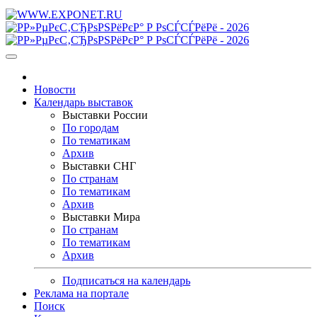
Новости
Календарь выставок
Выставки России
По городам
По тематикам
Архив
Выставки СНГ
По странам
По тематикам
Архив
Выставки Мира
По странам
По тематикам
Архив
Подписаться на календарь
Реклама на портале
Поиск