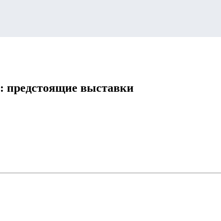
on): предстоящие выставки