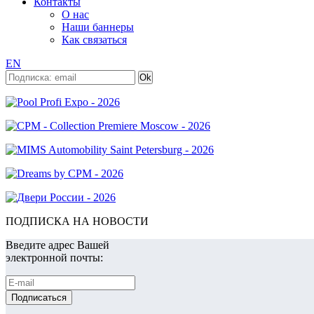
Контакты
О нас
Наши баннеры
Как связаться
EN
ПОДПИСКА НА НОВОСТИ
Введите адрес Вашей
электронной почты: