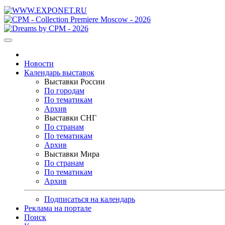
Новости
Календарь выставок
Выставки России
По городам
По тематикам
Архив
Выставки СНГ
По странам
По тематикам
Архив
Выставки Мира
По странам
По тематикам
Архив
Подписаться на календарь
Реклама на портале
Поиск