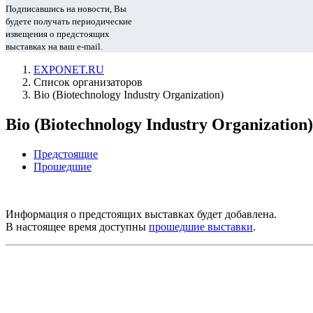
Подписавшись на новости, Вы
будете получать периодические
извещения о предстоящих
выставках на ваш e-mail.
EXPONET.RU
Список организаторов
Bio (Biotechnology Industry Organization)
Bio (Biotechnology Industry Organizati
Предстоящие
Прошедшие
Информация о предстоящих выставках будет добавлена.
В настоящее время доступны
прошедшие выставки
.