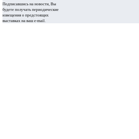
Подписавшись на новости, Вы
будете получать периодические
извещения о предстоящих
выставках на ваш e-mail.