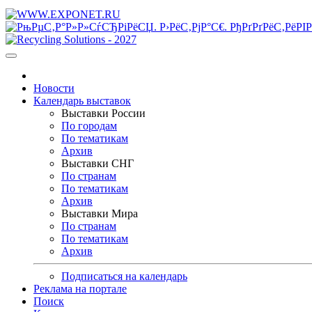
Новости
Календарь выставок
Выставки России
По городам
По тематикам
Архив
Выставки СНГ
По странам
По тематикам
Архив
Выставки Мира
По странам
По тематикам
Архив
Подписаться на календарь
Реклама на портале
Поиск