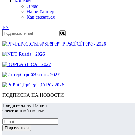
Контакты
О нас
Наши баннеры
Как связаться
EN
ПОДПИСКА НА НОВОСТИ
Введите адрес Вашей
электронной почты: