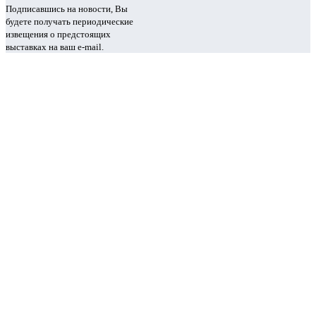
Подписавшись на новости, Вы
будете получать периодические
извещения о предстоящих
выставках на ваш e-mail.