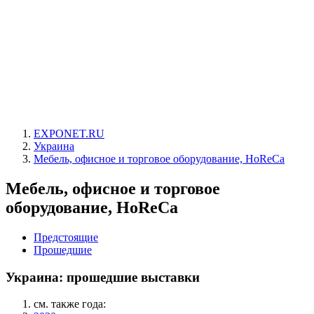
EXPONET.RU
Украина
Мебель, офисное и торговое оборудование, HoReCa
Мебель, офисное и торговое
оборудование, HoReCa
Предстоящие
Прошедшие
Украина: прошедшие выставки
см. также года: