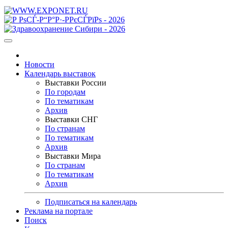
Новости
Календарь выставок
Выставки России
По городам
По тематикам
Архив
Выставки СНГ
По странам
По тематикам
Архив
Выставки Мира
По странам
По тематикам
Архив
Подписаться на календарь
Реклама на портале
Поиск