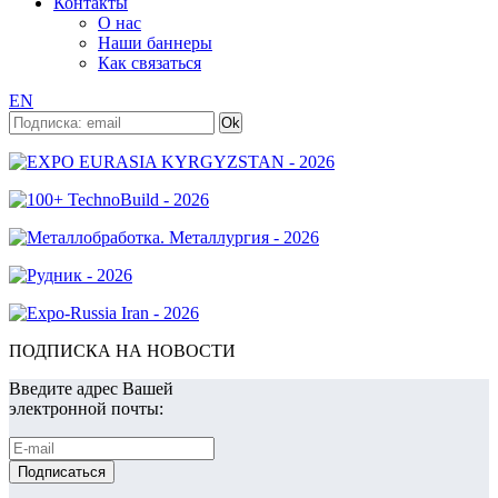
Контакты
О нас
Наши баннеры
Как связаться
EN
ПОДПИСКА НА НОВОСТИ
Введите адрес Вашей
электронной почты: