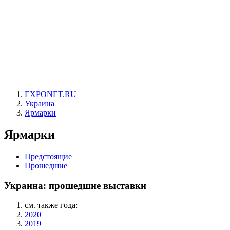
EXPONET.RU
Украина
Ярмарки
Ярмарки
Предстоящие
Прошедшие
Украина: прошедшие выставки
см. также года:
2020
2019