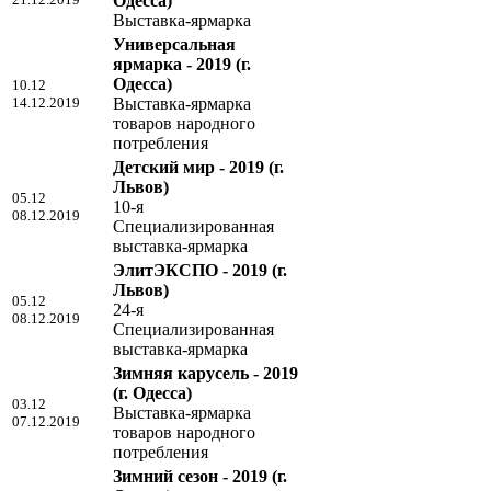
Одесса)
Выставка-ярмарка
Универсальная
ярмарка - 2019
(г.
Одесса)
10.12
14.12.2019
Выставка-ярмарка
товаров народного
потребления
Детский мир - 2019
(г.
Львов)
05.12
10-я
08.12.2019
Специализированная
выставка-ярмарка
ЭлитЭКСПО - 2019
(г.
Львов)
05.12
24-я
08.12.2019
Специализированная
выставка-ярмарка
Зимняя карусель - 2019
(г. Одесса)
03.12
Выставка-ярмарка
07.12.2019
товаров народного
потребления
Зимний сезон - 2019
(г.