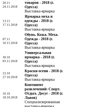
товаров - 2018
(г.
20.11
24.11.2018
Одесса)
Выставка-ярмарка
Ярмарка меха и
одежды - 2018
(г.
13.11
17.11.2018
Одесса)
Выставка-ярмарка
Обувь. Кожа. Меха.
Одежда - 2018
(г.
07.11
10.11.2018
Одесса)
Выставка-ярмарка
Универсальная
ярмарка - 2018
(г.
30.10
03.11.2018
Одесса)
Выставка-ярмарка
Краски осени - 2018
(г.
23.10
Одесса)
27.10.2018
Выставка-ярмарка
Континент
развлечений: Спорт.
Отдых. Досуг - 2018
(г.
16.10
18.10.2018
Львов)
Специализированная
выставка-ярмарка