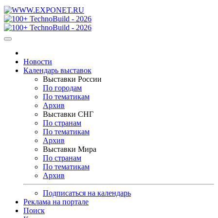
Новости
Календарь выставок
Выставки России
По городам
По тематикам
Архив
Выставки СНГ
По странам
По тематикам
Архив
Выставки Мира
По странам
По тематикам
Архив
Подписаться на календарь
Реклама на портале
Поиск