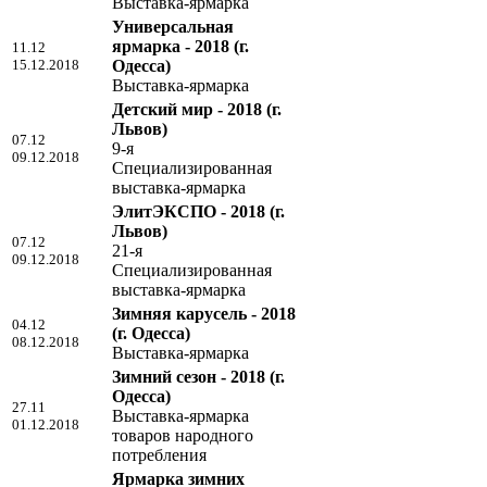
Выставка-ярмарка
Универсальная
ярмарка - 2018
(г.
11.12
15.12.2018
Одесса)
Выставка-ярмарка
Детский мир - 2018
(г.
Львов)
07.12
9-я
09.12.2018
Специализированная
выставка-ярмарка
ЭлитЭКСПО - 2018
(г.
Львов)
07.12
21-я
09.12.2018
Специализированная
выставка-ярмарка
Зимняя карусель - 2018
04.12
(г. Одесса)
08.12.2018
Выставка-ярмарка
Зимний сезон - 2018
(г.
Одесса)
27.11
Выставка-ярмарка
01.12.2018
товаров народного
потребления
Ярмарка зимних