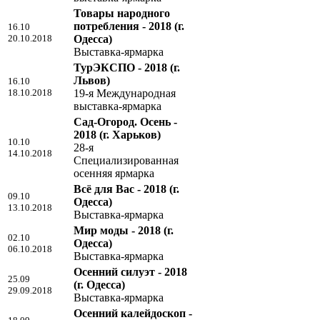
Товары народного
потребления - 2018
(г.
16.10
20.10.2018
Одесса)
Выставка-ярмарка
ТурЭКСПО - 2018
(г.
Львов)
16.10
18.10.2018
19-я Международная
выставка-ярмарка
Сад-Огород. Осень -
2018
(г. Харьков)
10.10
28-я
14.10.2018
Специализированная
осенняя ярмарка
Всё для Вас - 2018
(г.
09.10
Одесса)
13.10.2018
Выставка-ярмарка
Мир моды - 2018
(г.
02.10
Одесса)
06.10.2018
Выставка-ярмарка
Осенний силуэт - 2018
25.09
(г. Одесса)
29.09.2018
Выставка-ярмарка
Осенний калейдоскоп -