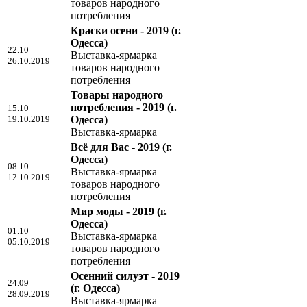
товаров народного
потребления
Краски осени - 2019
(г.
Одесса)
22.10
Выставка-ярмарка
26.10.2019
товаров народного
потребления
Товары народного
потребления - 2019
(г.
15.10
19.10.2019
Одесса)
Выставка-ярмарка
Всё для Вас - 2019
(г.
Одесса)
08.10
Выставка-ярмарка
12.10.2019
товаров народного
потребления
Мир моды - 2019
(г.
Одесса)
01.10
Выставка-ярмарка
05.10.2019
товаров народного
потребления
Осенний силуэт - 2019
24.09
(г. Одесса)
28.09.2019
Выставка-ярмарка