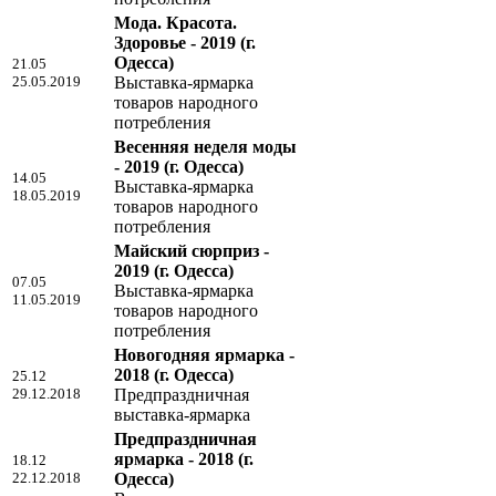
Мода. Красота.
Здоровье - 2019
(г.
Одесса)
21.05
25.05.2019
Выставка-ярмарка
товаров народного
потребления
Весенняя неделя моды
- 2019
(г. Одесса)
14.05
Выставка-ярмарка
18.05.2019
товаров народного
потребления
Майский сюрприз -
2019
(г. Одесса)
07.05
Выставка-ярмарка
11.05.2019
товаров народного
потребления
Новогодняя ярмарка -
2018
(г. Одесса)
25.12
29.12.2018
Предпраздничная
выставка-ярмарка
Предпраздничная
ярмарка - 2018
(г.
18.12
22.12.2018
Одесса)