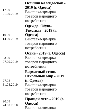
Осенний калейдоскоп -
2019
(г. Одесса)
17.09
Выставка-ярмарка
21.09.2019
товаров народного
потребления
Одежда. Обувь.
Текстиль - 2019
(г.
Одесса)
10.09
14.09.2019
Выставка-ярмарка
товаров народного
потребления
Осень - 2019
(г. Одесса)
Выставка-ярмарка
03.09
07.09.2019
товаров народного
потребления
Бархатный сезон.
Школьный мир - 2019
(г. Одесса)
27.08
31.08.2019
Выставка-ярмарка
товаров народного
потребления
Прощай лето - 2019
(г.
20.08
Одесса)
24.08.2019
Выставка-ярмарка