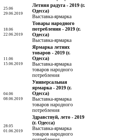
Летняя радуга - 2019
(г.
25.06
Одесса)
29.06.2019
Выставка-ярмарка
Товары народного
потребления - 2019
(г.
18.06
22.06.2019
Одесса)
Выставка-ярмарка
Ярмарка летних
товаров - 2019
(г.
Одесса)
11.06
15.06.2019
Выставка-ярмарка
товаров народного
потребления
Универсальная
ярмарка - 2019
(г.
Одесса)
04.06
08.06.2019
Выставка-ярмарка
товаров народного
потребления
Здравствуй, лето - 2019
(г. Одесса)
28.05
Выставка-ярмарка
01.06.2019
товаров народного
потребления