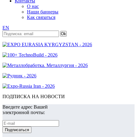
Контакты
О нас
Наши баннеры
Как связаться
EN
ПОДПИСКА НА НОВОСТИ
Введите адрес Вашей
электронной почты: