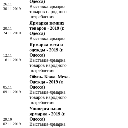
Одесса)
26.11
Выставка-ярмарка
30.11.2019
товаров народного
потребления
Ярмарка зимних
товаров - 2019
(г.
20.11
24.11.2019
Одесса)
Выставка-ярмарка
Ярмарка меха и
одежды - 2019
(г.
Одесса)
12.11
16.11.2019
Выставка-ярмарка
товаров народного
потребления
Обувь. Кожа. Меха.
Одежда - 2019
(г.
Одесса)
05.11
09.11.2019
Выставка-ярмарка
товаров народного
потребления
Универсальная
ярмарка - 2019
(г.
Одесса)
29.10
02.11.2019
Выставка-ярмарка