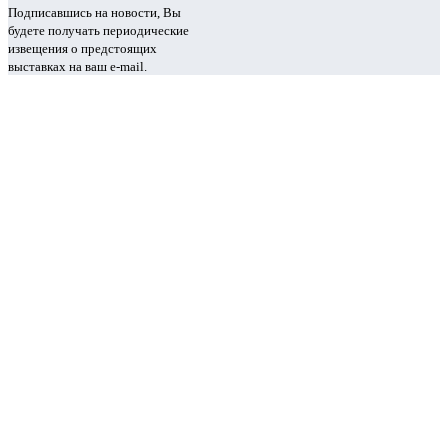
Подписавшись на новости, Вы
будете получать периодические
извещения о предстоящих
выставках на ваш e-mail.