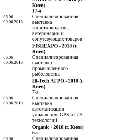
Киев)
17-я
Специализированная
06.06
09.06.2018
выставка
животноводства,
ветеринарии и
сопутсвующих товаров
FISHEXPO - 2018
(г.
Киев)
Специализированная
06.06
09.06.2018
выставка
промышленного
рыболовства
Hi-Tech АГРО - 2018
(г.
Киев)
7-я
Специализированная
06.06
09.06.2018
выставка
автоматизации,
управления, GPS и GIS
технологий
Organic - 2018
(г. Киев)
6-я
Специализированная
06.06