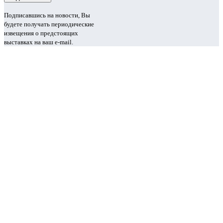
Подписавшись на новости, Вы
будете получать периодические
извещения о предстоящих
выставках на ваш e-mail.