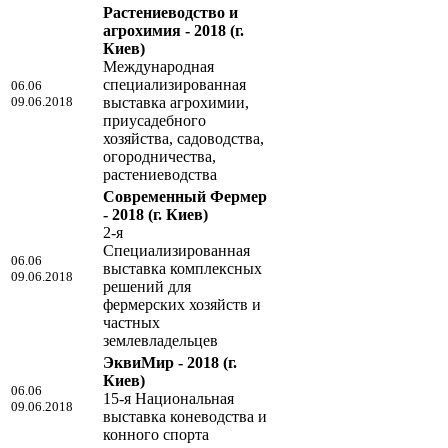
Растениеводство и
агрохимия - 2018
(г.
Киев)
Международная
специализированная
06.06
09.06.2018
выставка агрохимии,
приусадебного
хозяйства, садоводства,
огородничества,
растениеводства
Современный Фермер
- 2018
(г. Киев)
2-я
Специализированная
06.06
выставка комплексных
09.06.2018
решений для
фермерских хозяйств и
частных
землевладельцев
ЭквиМир - 2018
(г.
Киев)
06.06
15-я Национальная
09.06.2018
выставка коневодства и
конного спорта