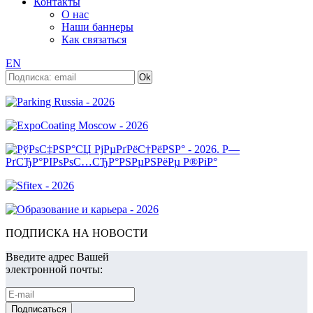
Контакты
О нас
Наши баннеры
Как связаться
EN
ПОДПИСКА НА НОВОСТИ
Введите адрес Вашей
электронной почты: