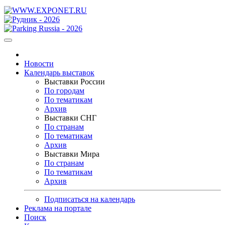
Новости
Календарь выставок
Выставки России
По городам
По тематикам
Архив
Выставки СНГ
По странам
По тематикам
Архив
Выставки Мира
По странам
По тематикам
Архив
Подписаться на календарь
Реклама на портале
Поиск