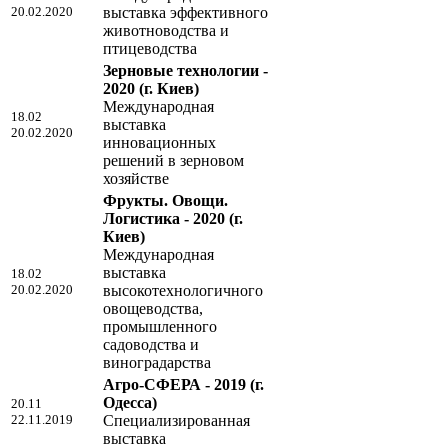
20.02.2020
выставка эффективного
животноводства и
птицеводства
Зерновые технологии -
2020
(г. Киев)
Международная
18.02
выставка
20.02.2020
инновационных
решений в зерновом
хозяйстве
Фрукты. Овощи.
Логистика - 2020
(г.
Киев)
Международная
выставка
18.02
20.02.2020
высокотехнологичного
овощеводства,
промышленного
садоводства и
виноградарства
Агро-СФЕРА - 2019
(г.
Одесса)
20.11
22.11.2019
Специализированная
выставка