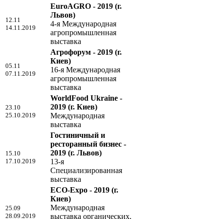
EuroAGRO - 2019
(г.
Львов)
12.11
4-я Международная
14.11.2019
агропромышленная
выставка
Агрофорум - 2019
(г.
Киев)
05.11
16-я Международная
07.11.2019
агропромышленная
выставка
WorldFood Ukraine -
2019
(г. Киев)
23.10
25.10.2019
Международная
выставка
Гостиничный и
ресторанный бизнес -
2019
(г. Львов)
15.10
17.10.2019
13-я
Специализированная
выставка
ECO-Expo - 2019
(г.
Киев)
Международная
25.09
28.09.2019
выставка органических,