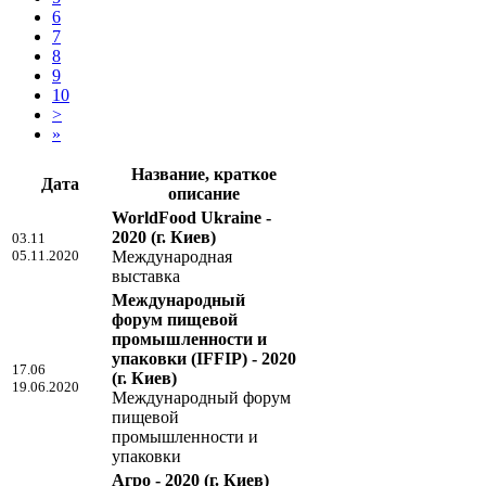
6
7
8
9
10
>
»
Название, краткое
Дата
описание
WorldFood Ukraine -
2020
(г. Киев)
03.11
05.11.2020
Международная
выставка
Международный
форум пищевой
промышленности и
упаковки (IFFIP) - 2020
17.06
(г. Киев)
19.06.2020
Международный форум
пищевой
промышленности и
упаковки
Агро - 2020
(г. Киев)