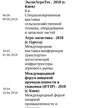
ЭкспоАгроТех - 2018
(г.
Киев)
8-я
Специализированная
06.06
09.06.2018
выставка
сельскохозяйственной
техники, оборудования
и запасных частей
Агро-логистика - 2018
(г. Одесса)
Международная
выставка-конференция
30.05
01.06.2018
транспортно-
логистической
инфраструктуры
зернового рынка
Международный
форум пищевой
промышленности и
упаковки (IFFIP) - 2018
18.04
(г. Киев)
20.04.2018
Международный форум
пищевой
промышленности и