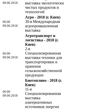
09.06.2018
выставка экологически
чистых продуктов и
технологий
Агро - 2018
(г. Киев)
30-я Международная
06.06
09.06.2018
агропромышленная
выставка
Агротранспорт и
логистика - 2018
(г.
Киев)
2-я
Специализированная
06.06
09.06.2018
выставка техники для
транспортировки и
хранения
сельскохозяйственной
продукции
Биотопливо - 2018
(г.
Киев)
11-я
06.06
Специализированная
09.06.2018
выставка
альтернативных
источников энергии