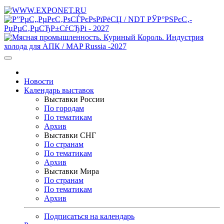
Новости
Календарь выставок
Выставки России
По городам
По тематикам
Архив
Выставки СНГ
По странам
По тематикам
Архив
Выставки Мира
По странам
По тематикам
Архив
Подписаться на календарь