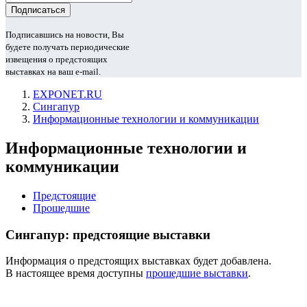
Подписавшись на новости, Вы
будете получать периодические
извещения о предстоящих
выставках на ваш e-mail.
EXPONET.RU
Сингапур
Информационные технологии и коммуникации
Информационные технологии и
коммуникации
Предстоящие
Прошедшие
Сингапур: предстоящие выставки
Информация о предстоящих выставках будет добавлена.
В настоящее время доступны
прошедшие выставки
.