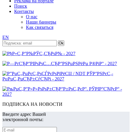
Реклама на портале
Поиск
Контакты
О нас
Наши баннеры
Как связаться
EN
ПОДПИСКА НА НОВОСТИ
Введите адрес Вашей
электронной почты: