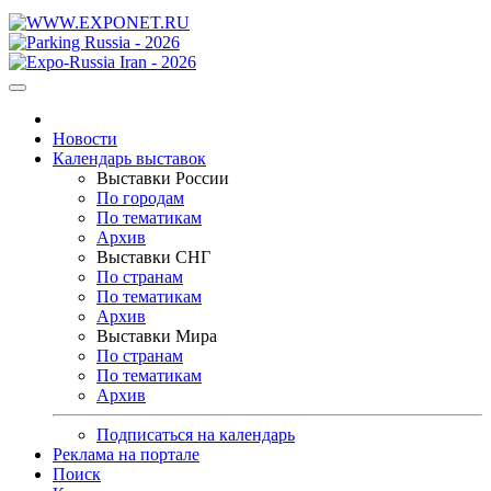
Новости
Календарь выставок
Выставки России
По городам
По тематикам
Архив
Выставки СНГ
По странам
По тематикам
Архив
Выставки Мира
По странам
По тематикам
Архив
Подписаться на календарь
Реклама на портале
Поиск