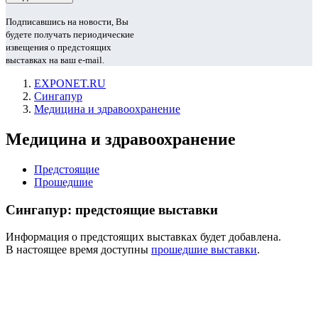
Подписавшись на новости, Вы
будете получать периодические
извещения о предстоящих
выставках на ваш e-mail.
EXPONET.RU
Сингапур
Медицина и здравоохранение
Медицина и здравоохранение
Предстоящие
Прошедшие
Сингапур: предстоящие выставки
Информация о предстоящих выставках будет добавлена.
В настоящее время доступны
прошедшие выставки
.