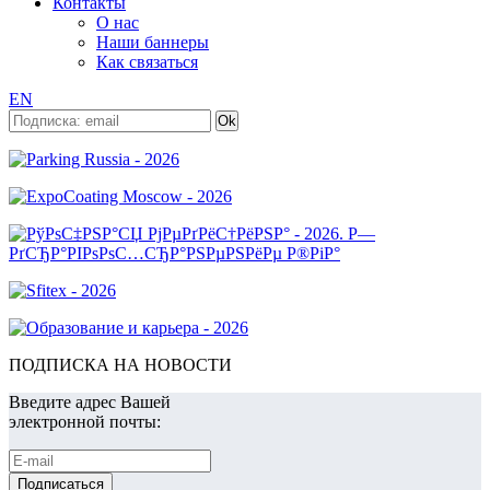
Контакты
О нас
Наши баннеры
Как связаться
EN
ПОДПИСКА НА НОВОСТИ
Введите адрес Вашей
электронной почты: