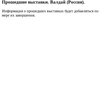
Прошедшие выставки. Валдай (Россия).
Информация о прошедших выставках будет добавляться по
мере их завершения.