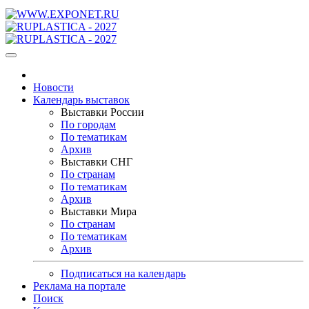
Новости
Календарь выставок
Выставки России
По городам
По тематикам
Архив
Выставки СНГ
По странам
По тематикам
Архив
Выставки Мира
По странам
По тематикам
Архив
Подписаться на календарь
Реклама на портале
Поиск