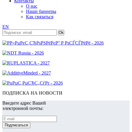
Контакты
О нас
Наши баннеры
Как связаться
EN
ПОДПИСКА НА НОВОСТИ
Введите адрес Вашей
электронной почты: