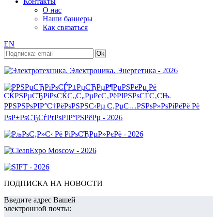
Контакты
О нас
Наши баннеры
Как связаться
EN
ПОДПИСКА НА НОВОСТИ
Введите адрес Вашей
электронной почты: