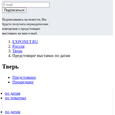
Подписавшись на новости, Вы
будете получать периодические
извещения о предстоящих
выставках на ваш e-mail.
EXPONET.RU
Россия
Тверь
Предстоящие выставки по датам
Тверь
Предстоящие
Прошедшие
по датам
по тематике
по датам