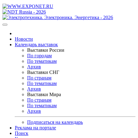
Новости
Календарь выставок
Выставки России
По городам
По тематикам
Архив
Выставки СНГ
По странам
По тематикам
Архив
Выставки Мира
По странам
По тематикам
Архив
Подписаться на календарь
Реклама на портале
Поиск