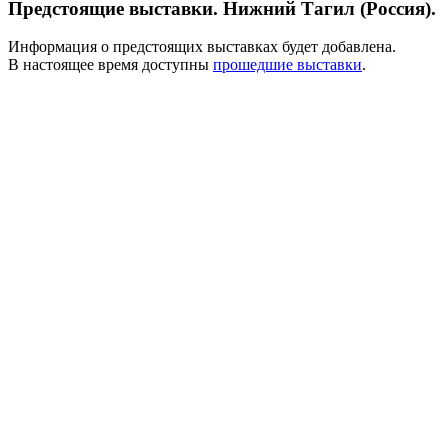
Предстоящие выставки. Нижний Тагил (Россия).
Информация о предстоящих выставках будет добавлена.
В настоящее время доступны
прошедшие выставки
.