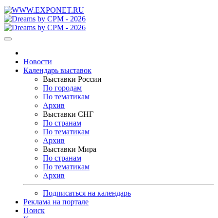
Новости
Календарь выставок
Выставки России
По городам
По тематикам
Архив
Выставки СНГ
По странам
По тематикам
Архив
Выставки Мира
По странам
По тематикам
Архив
Подписаться на календарь
Реклама на портале
Поиск