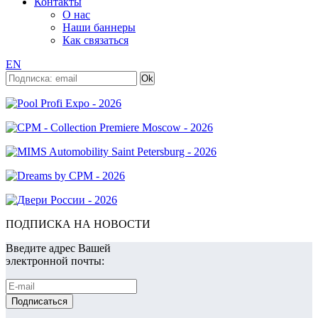
Контакты
О нас
Наши баннеры
Как связаться
EN
ПОДПИСКА НА НОВОСТИ
Введите адрес Вашей
электронной почты: