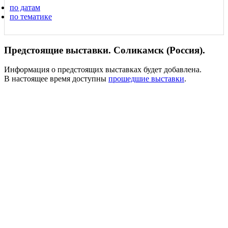
по датам
по тематике
Предстоящие выставки. Соликамск (Россия).
Информация о предстоящих выставках будет добавлена.
В настоящее время доступны
прошедшие выставки
.