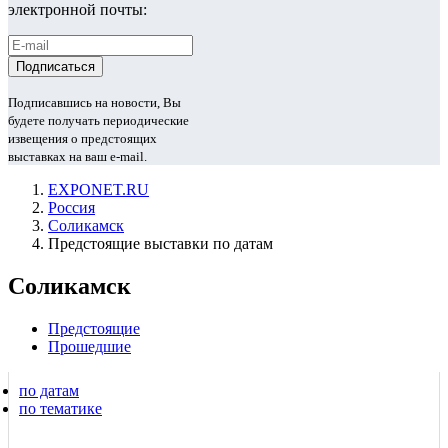
электронной почты:
Подписавшись на новости, Вы
будете получать периодические
извещения о предстоящих
выставках на ваш e-mail.
EXPONET.RU
Россия
Соликамск
Предстоящие выставки по датам
Соликамск
Предстоящие
Прошедшие
по датам
по тематике