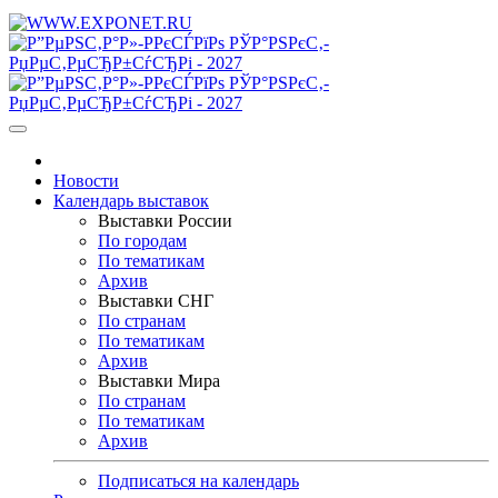
Новости
Календарь выставок
Выставки России
По городам
По тематикам
Архив
Выставки СНГ
По странам
По тематикам
Архив
Выставки Мира
По странам
По тематикам
Архив
Подписаться на календарь