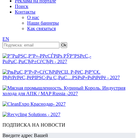
Реклама на портале
Поиск
Контакты
О нас
Наши баннеры
Как связаться
EN
ПОДПИСКА НА НОВОСТИ
Введите адрес Вашей