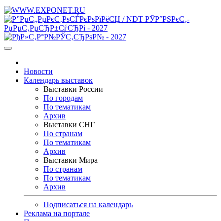
Новости
Календарь выставок
Выставки России
По городам
По тематикам
Архив
Выставки СНГ
По странам
По тематикам
Архив
Выставки Мира
По странам
По тематикам
Архив
Подписаться на календарь
Реклама на портале