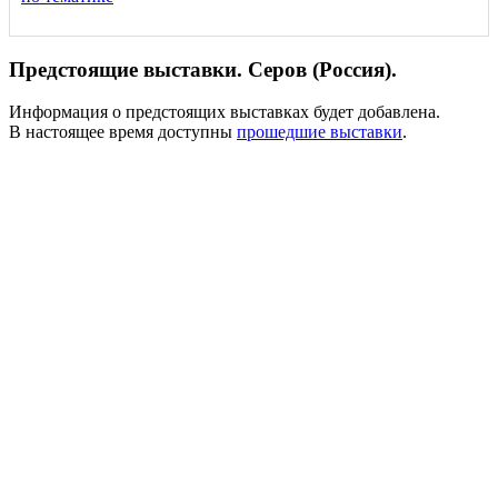
Предстоящие выставки. Серов (Россия).
Информация о предстоящих выставках будет добавлена.
В настоящее время доступны
прошедшие выставки
.