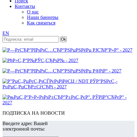
Поиск
Контакты
О нас
Наши баннеры
Как связаться
EN
ПОДПИСКА НА НОВОСТИ
Введите адрес Вашей
электронной почты: