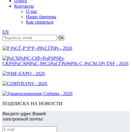
Поиск
Контакты
О нас
Наши баннеры
Как связаться
EN
ПОДПИСКА НА НОВОСТИ
Введите адрес Вашей
электронной почты: