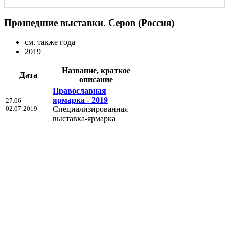
Прошедшие выставки. Серов (Россия)
см. также года
2019
Название, краткое
Дата
описание
Православная
ярмарка - 2019
27.06
02.07.2019
Специализированная
выставка-ярмарка