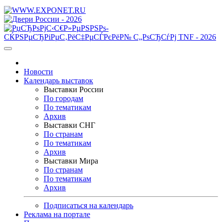
Новости
Календарь выставок
Выставки России
По городам
По тематикам
Архив
Выставки СНГ
По странам
По тематикам
Архив
Выставки Мира
По странам
По тематикам
Архив
Подписаться на календарь
Реклама на портале