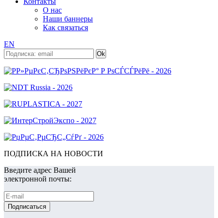
Контакты
О нас
Наши баннеры
Как связаться
EN
ПОДПИСКА НА НОВОСТИ
Введите адрес Вашей
электронной почты: