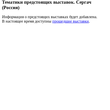
Тематики предстоящих выставок. Сергач
(Россия)
Информация о предстоящих выставках будет добавлена.
В настоящее время доступны
прошедшие выставки
.