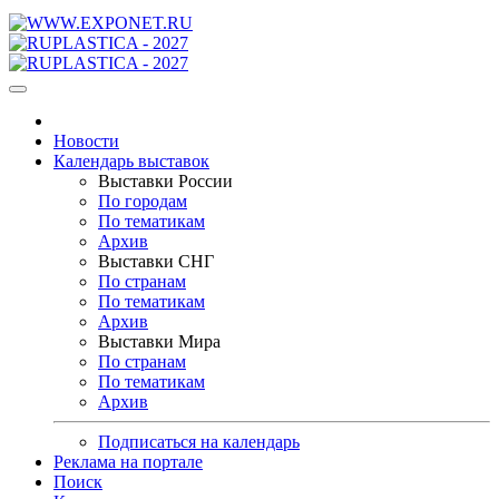
Новости
Календарь выставок
Выставки России
По городам
По тематикам
Архив
Выставки СНГ
По странам
По тематикам
Архив
Выставки Мира
По странам
По тематикам
Архив
Подписаться на календарь
Реклама на портале
Поиск