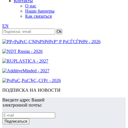
Контакты
О нас
Наши баннеры
Как связаться
EN
ПОДПИСКА НА НОВОСТИ
Введите адрес Вашей
электронной почты: