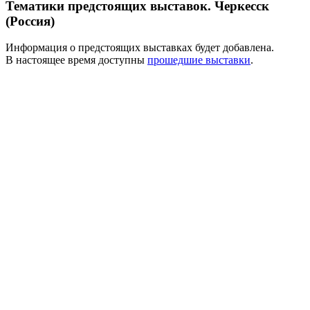
Тематики предстоящих выставок. Черкесск
(Россия)
Информация о предстоящих выставках будет добавлена.
В настоящее время доступны
прошедшие выставки
.