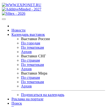
Новости
Календарь выставок
Выставки России
По городам
По тематикам
Архив
Выставки СНГ
По странам
По тематикам
Архив
Выставки Мира
По странам
По тематикам
Архив
Подписаться на календарь
Реклама на портале
Поиск