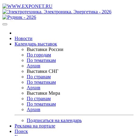
Новости
Календарь выставок
Выставки России
По городам
По тематикам
Архив
Выставки СНГ
По странам
По тематикам
Архив
Выставки Мира
По странам
По тематикам
Архив
Подписаться на календарь
Реклама на портале
Поиск