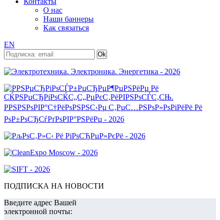
Контакты
О нас
Наши баннеры
Как связаться
EN
ПОДПИСКА НА НОВОСТИ
Введите адрес Вашей
электронной почты: