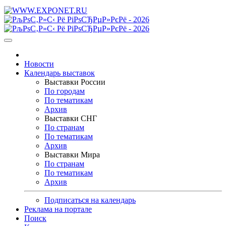
Новости
Календарь выставок
Выставки России
По городам
По тематикам
Архив
Выставки СНГ
По странам
По тематикам
Архив
Выставки Мира
По странам
По тематикам
Архив
Подписаться на календарь
Реклама на портале
Поиск