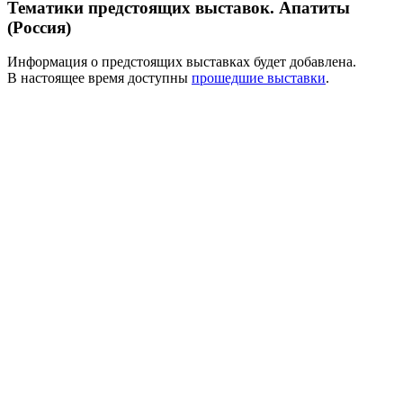
Тематики предстоящих выставок. Апатиты
(Россия)
Информация о предстоящих выставках будет добавлена.
В настоящее время доступны
прошедшие выставки
.