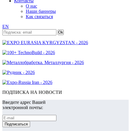
Контакты
О нас
Наши баннеры
Как связаться
EN
ПОДПИСКА НА НОВОСТИ
Введите адрес Вашей
электронной почты: