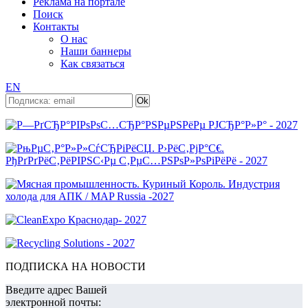
Реклама на портале
Поиск
Контакты
О нас
Наши баннеры
Как связаться
EN
ПОДПИСКА НА НОВОСТИ
Введите адрес Вашей
электронной почты: