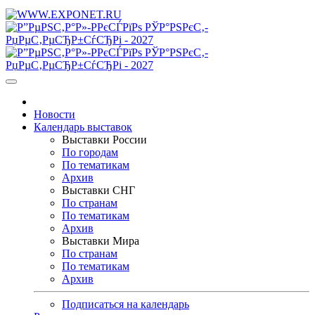
Новости
Календарь выставок
Выставки России
По городам
По тематикам
Архив
Выставки СНГ
По странам
По тематикам
Архив
Выставки Мира
По странам
По тематикам
Архив
Подписаться на календарь