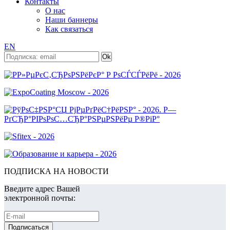
Контакты
О нас
Наши баннеры
Как связаться
EN
ПОДПИСКА НА НОВОСТИ
Введите адрес Вашей
электронной почты: