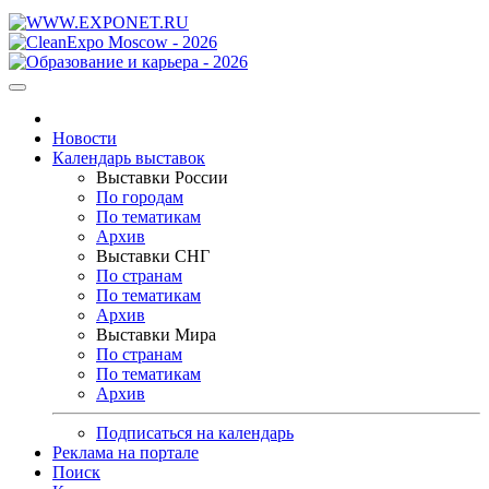
Новости
Календарь выставок
Выставки России
По городам
По тематикам
Архив
Выставки СНГ
По странам
По тематикам
Архив
Выставки Мира
По странам
По тематикам
Архив
Подписаться на календарь
Реклама на портале
Поиск