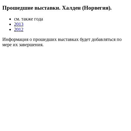
Прошедшие выставки. Халден (Норвегия).
см. также года
2013
2012
Информация о прошедших выставках будет добавляться по
мере их завершения.