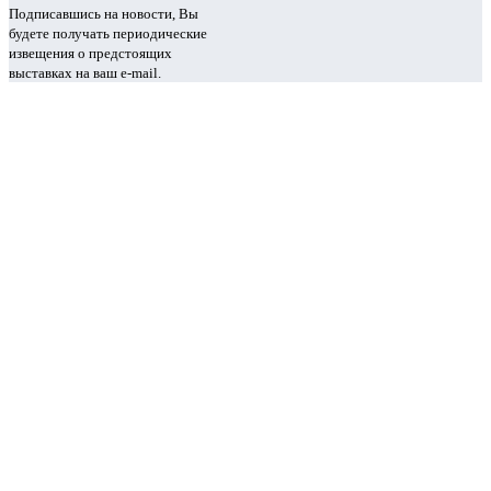
Подписавшись на новости, Вы
будете получать периодические
извещения о предстоящих
выставках на ваш e-mail.