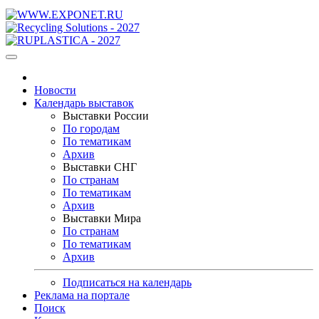
Новости
Календарь выставок
Выставки России
По городам
По тематикам
Архив
Выставки СНГ
По странам
По тематикам
Архив
Выставки Мира
По странам
По тематикам
Архив
Подписаться на календарь
Реклама на портале
Поиск