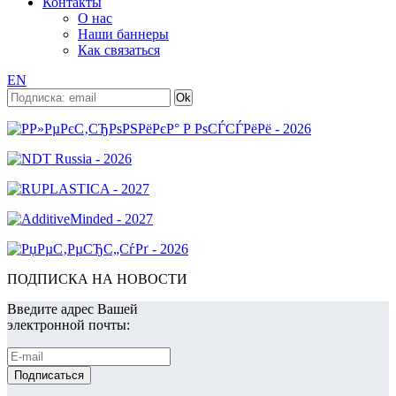
Контакты
О нас
Наши баннеры
Как связаться
EN
ПОДПИСКА НА НОВОСТИ
Введите адрес Вашей
электронной почты: