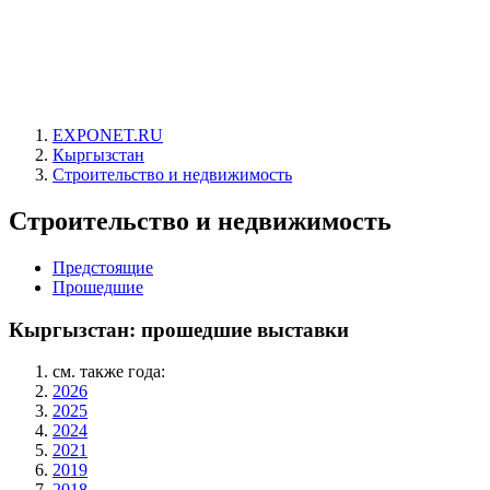
EXPONET.RU
Кыргызстан
Строительство и недвижимость
Строительство и недвижимость
Предстоящие
Прошедшие
Кыргызстан: прошедшие выставки
см. также года:
2026
2025
2024
2021
2019
2018