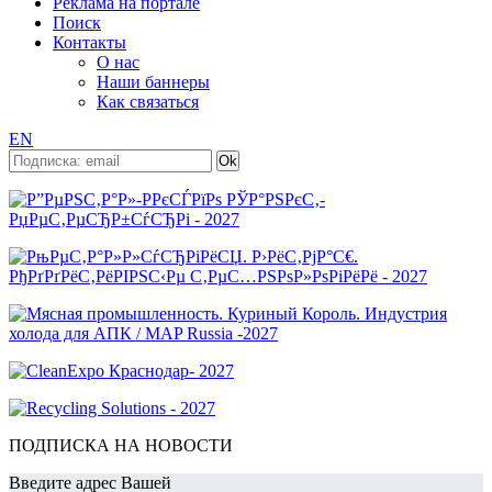
Реклама на портале
Поиск
Контакты
О нас
Наши баннеры
Как связаться
EN
ПОДПИСКА НА НОВОСТИ
Введите адрес Вашей