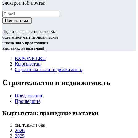
электронной почты:
Подписавшись на новости, Вы
будете получать периодические
извещения о предстоящих
выставках на ваш e-mail.
EXPONET.RU
Кыргызстан
Строительство и недвижимость
Строительство и недвижимость
Предстоящие
Прошедшие
Кыргызстан: прошедшие выставки
см. также года:
2026
2025