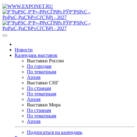
Новости
Календарь выставок
Выставки России
По городам
По тематикам
Архив
Выставки СНГ
По странам
По тематикам
Архив
Выставки Мира
По странам
По тематикам
Архив
Подписаться на календарь