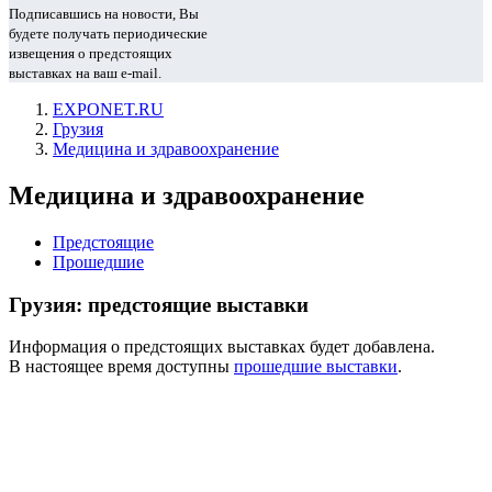
Подписавшись на новости, Вы
будете получать периодические
извещения о предстоящих
выставках на ваш e-mail.
EXPONET.RU
Грузия
Медицина и здравоохранение
Медицина и здравоохранение
Предстоящие
Прошедшие
Грузия: предстоящие выставки
Информация о предстоящих выставках будет добавлена.
В настоящее время доступны
прошедшие выставки
.