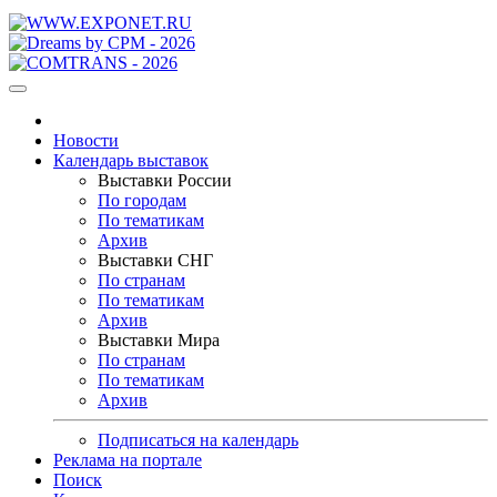
Новости
Календарь выставок
Выставки России
По городам
По тематикам
Архив
Выставки СНГ
По странам
По тематикам
Архив
Выставки Мира
По странам
По тематикам
Архив
Подписаться на календарь
Реклама на портале
Поиск