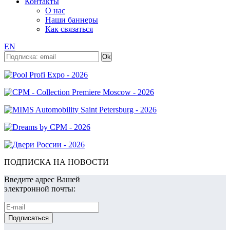
Контакты
О нас
Наши баннеры
Как связаться
EN
ПОДПИСКА НА НОВОСТИ
Введите адрес Вашей
электронной почты: