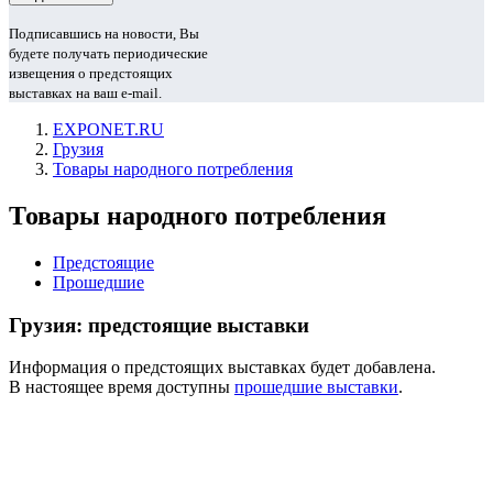
Подписавшись на новости, Вы
будете получать периодические
извещения о предстоящих
выставках на ваш e-mail.
EXPONET.RU
Грузия
Товары народного потребления
Товары народного потребления
Предстоящие
Прошедшие
Грузия: предстоящие выставки
Информация о предстоящих выставках будет добавлена.
В настоящее время доступны
прошедшие выставки
.