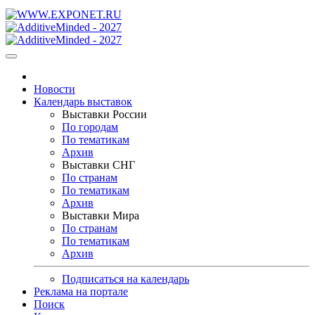
Новости
Календарь выставок
Выставки России
По городам
По тематикам
Архив
Выставки СНГ
По странам
По тематикам
Архив
Выставки Мира
По странам
По тематикам
Архив
Подписаться на календарь
Реклама на портале
Поиск