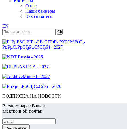
Контакты
О нас
Наши баннеры
Как связаться
EN
ПОДПИСКА НА НОВОСТИ
Введите адрес Вашей
электронной почты: