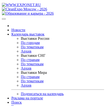
Новости
Календарь выставок
Выставки России
По городам
По тематикам
Архив
Выставки СНГ
По странам
По тематикам
Архив
Выставки Мира
По странам
По тематикам
Архив
Подписаться на календарь
Реклама на портале
Поиск