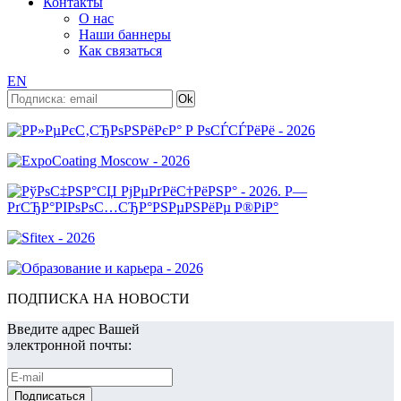
Контакты
О нас
Наши баннеры
Как связаться
EN
ПОДПИСКА НА НОВОСТИ
Введите адрес Вашей
электронной почты: