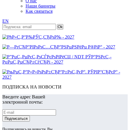
О нас
Наши баннеры
Как связаться
EN
ПОДПИСКА НА НОВОСТИ
Введите адрес Вашей
электронной почты:
Подписавшись на новости, Вы