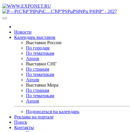
Новости
Календарь выставок
Выставки России
По городам
По тематикам
Архив
Выставки СНГ
По странам
По тематикам
Архив
Выставки Мира
По странам
По тематикам
Архив
Подписаться на календарь
Реклама на портале
Поиск
Контакты