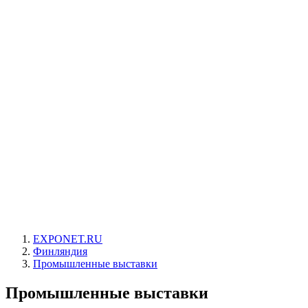
EXPONET.RU
Финляндия
Промышленные выставки
Промышленные выставки