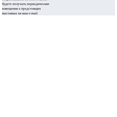
будете получать периодические
извещения о предстоящих
выставках на ваш e-mail.