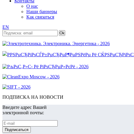
Контакты
О нас
Наши баннеры
Как связаться
EN
ПОДПИСКА НА НОВОСТИ
Введите адрес Вашей
электронной почты: