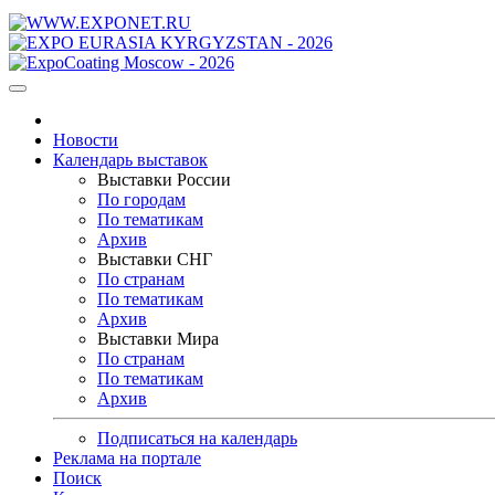
Новости
Календарь выставок
Выставки России
По городам
По тематикам
Архив
Выставки СНГ
По странам
По тематикам
Архив
Выставки Мира
По странам
По тематикам
Архив
Подписаться на календарь
Реклама на портале
Поиск