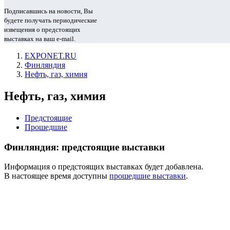
Подписавшись на новости, Вы
будете получать периодические
извещения о предстоящих
выставках на ваш e-mail.
EXPONET.RU
Финляндия
Нефть, газ, химия
Нефть, газ, химия
Предстоящие
Прошедшие
Финляндия: предстоящие выставки
Информация о предстоящих выставках будет добавлена.
В настоящее время доступны
прошедшие выставки
.