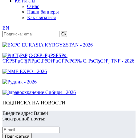
Контакты
О нас
Наши баннеры
Как связаться
EN
ПОДПИСКА НА НОВОСТИ
Введите адрес Вашей
электронной почты: