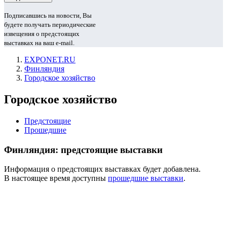
Подписавшись на новости, Вы
будете получать периодические
извещения о предстоящих
выставках на ваш e-mail.
EXPONET.RU
Финляндия
Городское хозяйство
Городское хозяйство
Предстоящие
Прошедшие
Финляндия: предстоящие выставки
Информация о предстоящих выставках будет добавлена.
В настоящее время доступны
прошедшие выставки
.