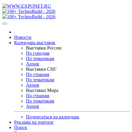
Новости
Календарь выставок
Выставки России
По городам
По тематикам
Архив
Выставки СНГ
По странам
По тематикам
Архив
Выставки Мира
По странам
По тематикам
Архив
Подписаться на календарь
Реклама на портале
Поиск