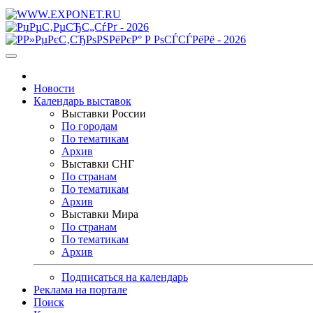
Новости
Календарь выставок
Выставки России
По городам
По тематикам
Архив
Выставки СНГ
По странам
По тематикам
Архив
Выставки Мира
По странам
По тематикам
Архив
Подписаться на календарь
Реклама на портале
Поиск