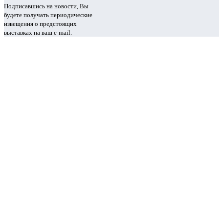
Подписавшись на новости, Вы
будете получать периодические
извещения о предстоящих
выставках на ваш e-mail.