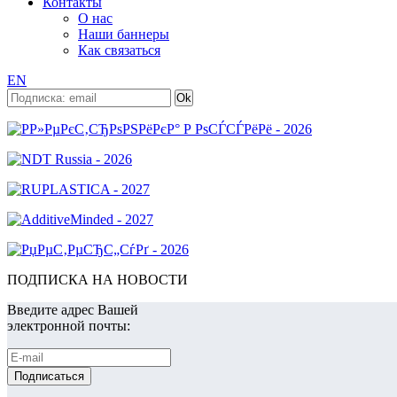
Контакты
О нас
Наши баннеры
Как связаться
EN
ПОДПИСКА НА НОВОСТИ
Введите адрес Вашей
электронной почты: