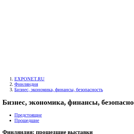
EXPONET.RU
Финляндия
Бизнес, экономика, финансы, безопасность
Бизнес, экономика, финансы, безопасно
Предстоящие
Прошедшие
Финляндия: прошедшие выставки