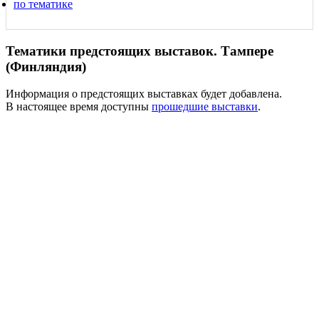
по тематике
Тематики предстоящих выставок. Тампере
(Финляндия)
Информация о предстоящих выставках будет добавлена.
В настоящее время доступны
прошедшие выставки
.