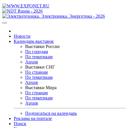
Новости
Календарь выставок
Выставки России
По городам
По тематикам
Архив
Выставки СНГ
По странам
По тематикам
Архив
Выставки Мира
По странам
По тематикам
Архив
Подписаться на календарь
Реклама на портале
Поиск