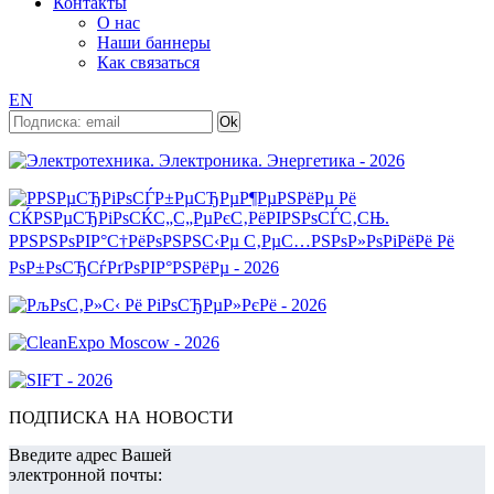
Контакты
О нас
Наши баннеры
Как связаться
EN
ПОДПИСКА НА НОВОСТИ
Введите адрес Вашей
электронной почты: