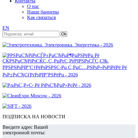
Контакты
О нас
Наши баннеры
Как связаться
EN
ПОДПИСКА НА НОВОСТИ
Введите адрес Вашей
электронной почты: