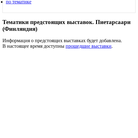
по тематике
Тематики предстоящих выставок. Пиетарсаари
(Финляндия)
Информация о предстоящих выставках будет добавлена.
В настоящее время доступны
прошедшие выставки
.