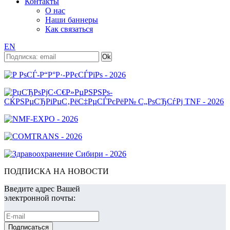
Контакты
О нас
Наши баннеры
Как связаться
EN
ПОДПИСКА НА НОВОСТИ
Введите адрес Вашей
электронной почты: