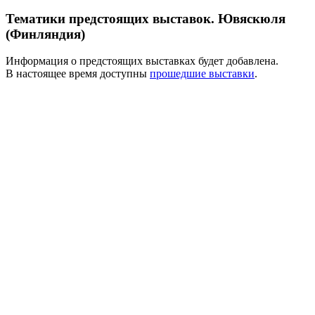
Тематики предстоящих выставок. Ювяскюля
(Финляндия)
Информация о предстоящих выставках будет добавлена.
В настоящее время доступны
прошедшие выставки
.