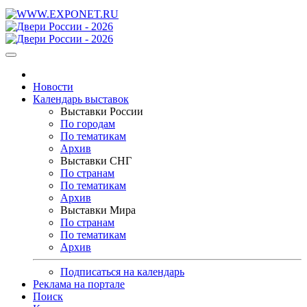
Новости
Календарь выставок
Выставки России
По городам
По тематикам
Архив
Выставки СНГ
По странам
По тематикам
Архив
Выставки Мира
По странам
По тематикам
Архив
Подписаться на календарь
Реклама на портале
Поиск