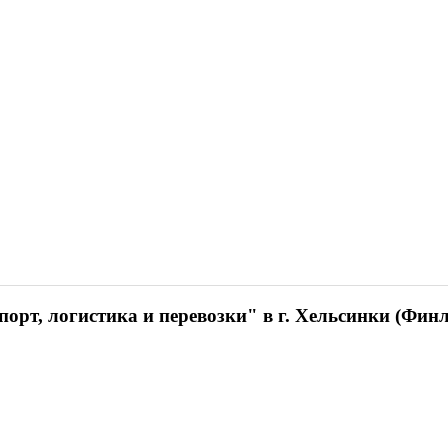
орт, логистика и перевозки" в г. Хельсинки (Фин