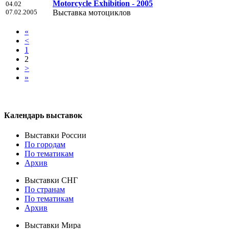
Motorcycle Exhibition - 2005
04.02
07.02.2005
Выставка мотоциклов
«
<
1
2
>
»
Календарь выставок
Выставки России
По городам
По тематикам
Архив
Выставки СНГ
По странам
По тематикам
Архив
Выставки Мира