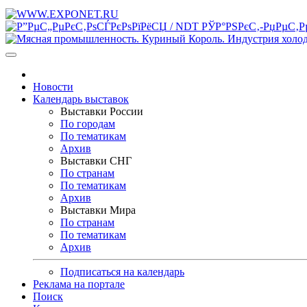
Новости
Календарь выставок
Выставки России
По городам
По тематикам
Архив
Выставки СНГ
По странам
По тематикам
Архив
Выставки Мира
По странам
По тематикам
Архив
Подписаться на календарь
Реклама на портале
Поиск