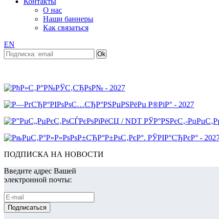
Контакты
О нас
Наши баннеры
Как связаться
EN
ПОДПИСКА НА НОВОСТИ
Введите адрес Вашей
электронной почты: