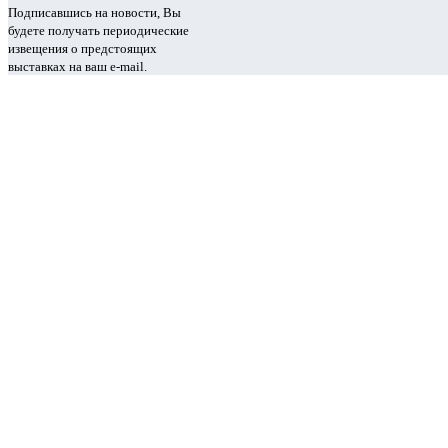
Подписавшись на новости, Вы
будете получать периодические
извещения о предстоящих
выставках на ваш e-mail.