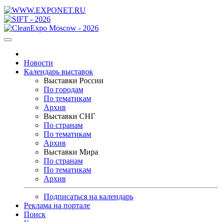
Новости
Календарь выставок
Выставки России
По городам
По тематикам
Архив
Выставки СНГ
По странам
По тематикам
Архив
Выставки Мира
По странам
По тематикам
Архив
Подписаться на календарь
Реклама на портале
Поиск