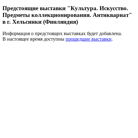
Предстоящие выставки "Культура. Искусство.
Предметы коллекционирования. Антиквариат"
в г. Хельсинки (Финляндия)
Информация о предстоящих выставках будет добавлена.
В настоящее время доступны
прошедшие выставки
.