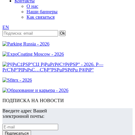
Контакты
О нас
Наши баннеры
Как связаться
EN
ПОДПИСКА НА НОВОСТИ
Введите адрес Вашей
электронной почты: